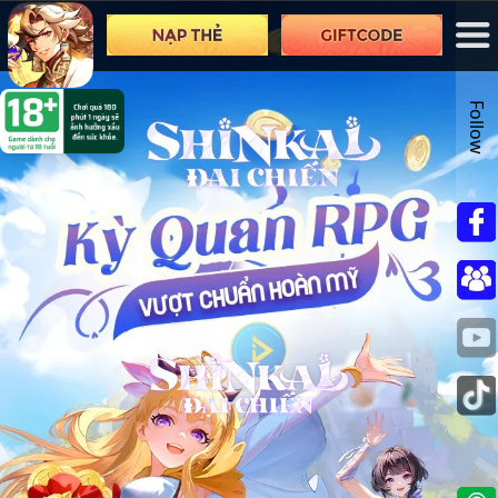
Follow