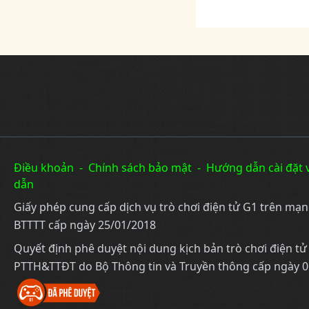
Điều khoản
-
Chính sách bảo mật
-
Hướng dẫn cài đặt 
dẫn
Giấy phép cung cấp dịch vụ trò chơi điện tử G1 trên mạ
BTTTT cấp ngày 25/01/2018
Quyết định phê duyệt nội dung kịch bản trò chơi điện t
PTTH&TTĐT do Bộ Thông tin và Truyền thông cấp ngày 0