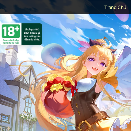
Trang Chủ