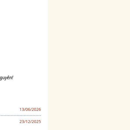
Nguyên!
13/06/2026
23/12/2025