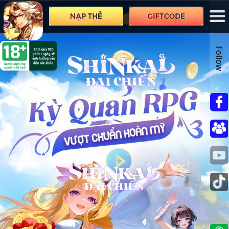
Follow