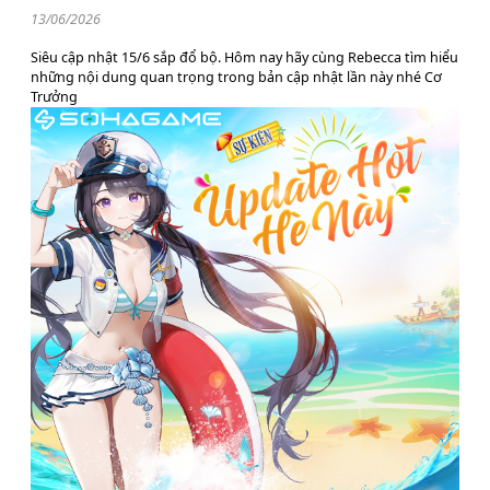
13/06/2026
Siêu cập nhật 15/6 sắp đổ bộ. Hôm nay hãy cùng Rebecca tìm hiểu
những nội dung quan trọng trong bản cập nhật lần này nhé Cơ
Trưởng