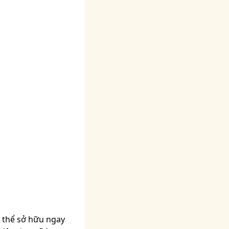
ó thể sở hữu ngay