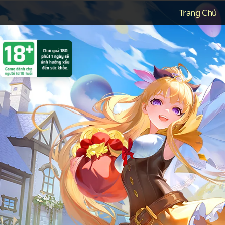
Trang Chủ